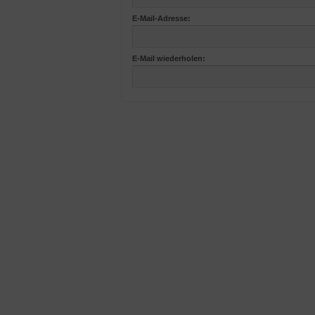
E-Mail-Adresse:
E-Mail wiederholen: