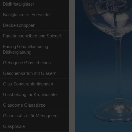
Bleikristallgläser
Buntglasecke, Friesecke
Deckelschoppen
Facettenscheiben und Spiegel
Fusing Glas Glasfusing
Bleiverglasung
Gebogene Glasscheiben
Geschenkarton mit Gläsern
Glas Sonderanfertigungen
Glasbehang für Kronleuchter
Glasdome Glasstürze
Glaseinsätze für Menageren
Glaspokale