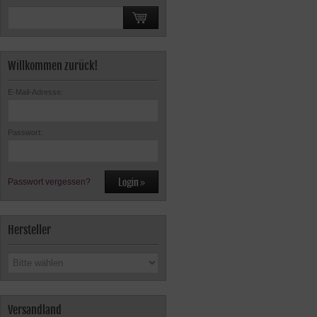
Willkommen zurück!
E-Mail-Adresse:
Passwort:
Passwort vergessen?
Hersteller
Versandland