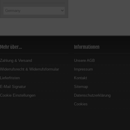
Mehr über...
Informationen
Zahlung & Versand
Unsere AGB
Widerrufsrecht & Widerrufsformular
Impressum
Lieferfristen
Kontakt
E-Mail Signatur
Sitemap
Cookie Einstellungen
Datenschutzerklärung
Cookies