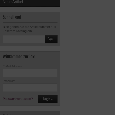
Neue Artikel
Schnellkauf
Bitte geben Sie die Artikelnummer aus
unserem Katalog ein.
Willkommen zurück!
E-Mail-Adresse:
Passwort:
Passwort vergessen?