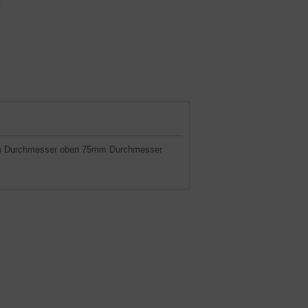
30mm Durchmesser oben 75mm Durchmesser