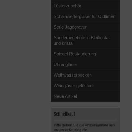
Lüsterzubehör
Scheinwerfergläser für Oldtimer
Serie Jagdgravur
Sonderangebote in Bleikristall
und kristall
Spiegel Restaurierung
Uhrengläser
Weihwasserbecken
Weingläser gelüstert
Neue Artikel
Schnellkauf
Bitte geben Sie die Artikelnummer aus
unserem Katalog ein.