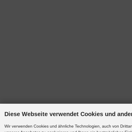
Diese Webseite verwendet Cookies und ande
Wir verwenden Cookies und ähnliche Technologien, auch von Drittan