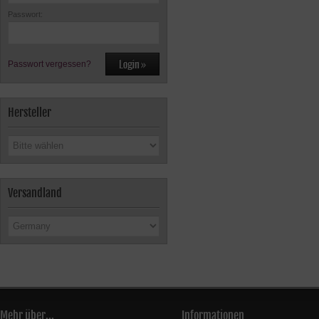
Passwort:
Passwort vergessen?
Hersteller
Versandland
Mehr über...
Informationen