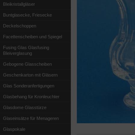
Bleikristallgläser
Buntglasecke, Friesecke
Deckelschoppen
Facettenscheiben und Spiegel
Fusing Glas Glasfusing
Bleiverglasung
Gebogene Glasscheiben
Geschenkarton mit Gläsern
Glas Sonderanfertigungen
Glasbehang für Kronleuchter
Glasdome Glasstürze
Glaseinsätze für Menageren
Glaspokale