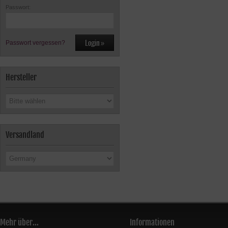
Passwort:
Passwort vergessen?
Hersteller
Versandland
Mehr über...
Informationen