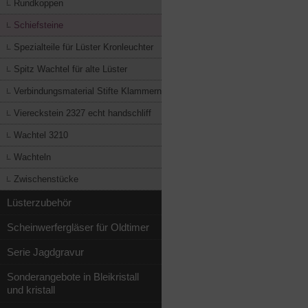
Rundkoppen
Schiefsteine
Spezialteile für Lüster Kronleuchter
Spitz Wachtel für alte Lüster
Verbindungsmaterial Stifte Klammern
Viereckstein 2327 echt handschliff
Wachtel 3210
Wachteln
Zwischenstücke
Lüsterzubehör
Scheinwerfergläser für Oldtimer
Serie Jagdgravur
Sonderangebote in Bleikristall
und kristall