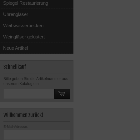
Spiegel Restaurierung
Uhrengläser
Weihwasserbecken
Weingläser gelüstert
Neue Artikel
Schnellkauf
Bitte geben Sie die Artikelnummer aus
unserem Katalog ein.
Willkommen zurück!
E-Mail-Adresse: