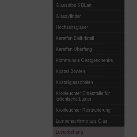
Glasstäbe 6 BLatt
Glaszylinder
Hochzeitsgläser
Karaffen Bleikristall
Karaffen Überfang
Kommunale Gastgeschenke
Kristall Bowlen
Kristallglasschalen
Kronleuchter Ersatzteile für
italienische Lüster
Kronleuchter Restaurierung
Lampenschirme aus Glas
Lüsterbehang