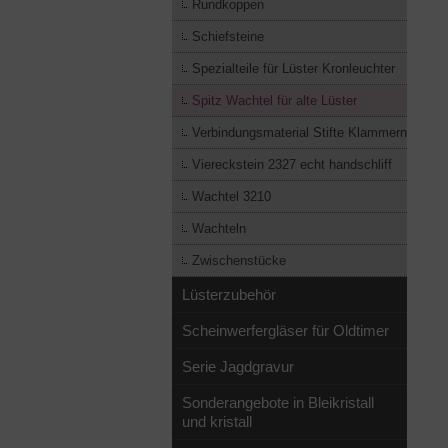
Rundkoppen
Schiefsteine
Spezialteile für Lüster Kronleuchter
Spitz Wachtel für alte Lüster
Verbindungsmaterial Stifte Klammern
Viereckstein 2327 echt handschliff
Wachtel 3210
Wachteln
Zwischenstücke
Lüsterzubehör
Scheinwerfergläser für Oldtimer
Serie Jagdgravur
Sonderangebote in Bleikristall
und kristall