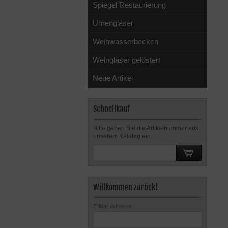
Spiegel Restaurierung
Uhrengläser
Weihwasserbecken
Weingläser gelüstert
Neue Artikel
Schnellkauf
Bitte geben Sie die Artikelnummer aus
unserem Katalog ein.
Willkommen zurück!
E-Mail-Adresse: