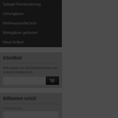
Spiegel Restaurierung
Uhrengläser
Weihwasserbecken
Weingläser gelüstert
Neue Artikel
Schnellkauf
Bitte geben Sie die Artikelnummer aus
unserem Katalog ein.
Willkommen zurück!
E-Mail-Adresse: