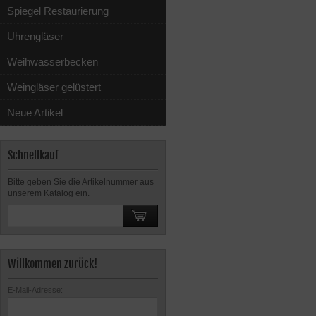
Spiegel Restaurierung
Uhrengläser
Weihwasserbecken
Weingläser gelüstert
Neue Artikel
Schnellkauf
Bitte geben Sie die Artikelnummer aus
unserem Katalog ein.
Willkommen zurück!
E-Mail-Adresse: