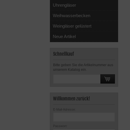
Uhrengläser
Weihwasserbecken
Weingläser gelüstert
Neue Artikel
Schnellkauf
Bitte geben Sie die Artikelnummer aus
unserem Katalog ein.
Willkommen zurück!
E-Mail-Adresse:
Passwort: