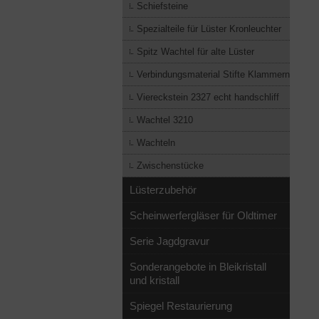
Schiefsteine
Spezialteile für Lüster Kronleuchter
Spitz Wachtel für alte Lüster
Verbindungsmaterial Stifte Klammern
Viereckstein 2327 echt handschliff
Wachtel 3210
Wachteln
Zwischenstücke
Lüsterzubehör
Scheinwerfergläser für Oldtimer
Serie Jagdgravur
Sonderangebote in Bleikristall
und kristall
Spiegel Restaurierung