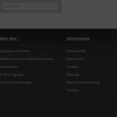
Mehr über...
Informationen
Zahlung & Versand
Unsere AGB
Widerrufsrecht & Widerrufsformular
Impressum
Lieferfristen
Kontakt
E-Mail Signatur
Sitemap
Cookie Einstellungen
Datenschutzerklärung
Cookies