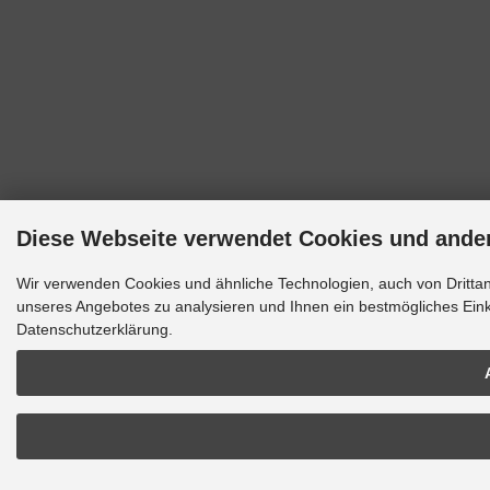
Diese Webseite verwendet Cookies und ande
Wir verwenden Cookies und ähnliche Technologien, auch von Drittan
unseres Angebotes zu analysieren und Ihnen ein bestmögliches Einka
Datenschutzerklärung.