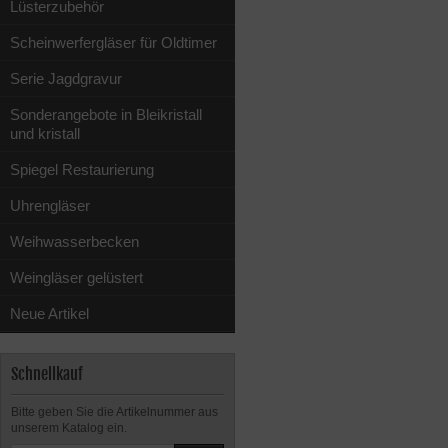
Lüsterzubehör
Scheinwerfergläser für Oldtimer
Serie Jagdgravur
Sonderangebote in Bleikristall
und kristall
Spiegel Restaurierung
Uhrengläser
Weihwasserbecken
Weingläser gelüstert
Neue Artikel
Schnellkauf
Bitte geben Sie die Artikelnummer aus
unserem Katalog ein.