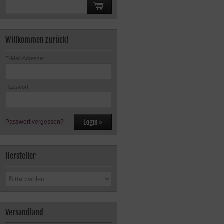
Willkommen zurück!
E-Mail-Adresse:
Passwort:
Passwort vergessen?
Hersteller
Versandland